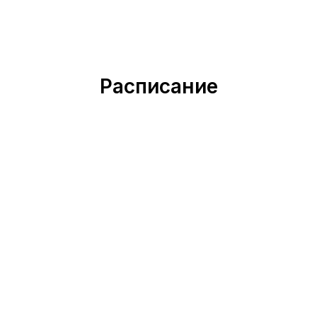
Расписание